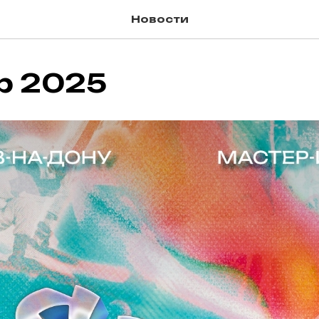
Новости
p 2025