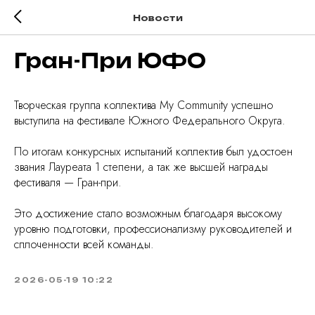
Новости
Гран-При ЮФО
Творческая группа коллектива My Community успешно
выступила на фестивале Южного Федерального Округа.
По итогам конкурсных испытаний коллектив был удостоен
звания Лауреата 1 степени, а так же высшей награды
фестиваля — Гран-при.
Это достижение стало возможным благодаря высокому
уровню подготовки, профессионализму руководителей и
сплоченности всей команды.
2026-05-19 10:22